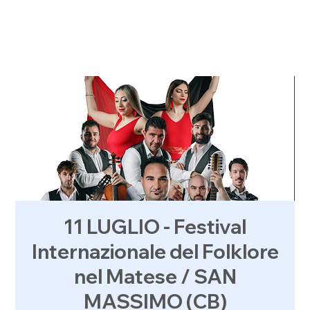
11 LUGLIO - Festival
Internazionale del Folklore
nel Matese / SAN
MASSIMO (CB)