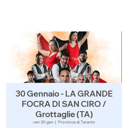
30 Gennaio - LA GRANDE
FOCRA DI SAN CIRO /
Grottaglie (TA)
ven 30 gen
  |  
Provincia di Taranto