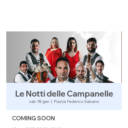
Le Notti delle Campanelle
sab 18 gen
  |  
Piazza Federico Salsano
COMING SOON